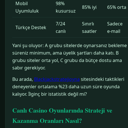
Mobil
98%
85% iyi
65% orta
Uyumluluk
kusursuz
7/24
Sınırlı
Sadece
Türkçe Destek
canlı
saatler
e-mail
Yani şu oluyor: A grubu sitelerde oynarsanız bekleme
süreniz minimum, ama üyelik şartları daha katı. B
grubu siteler orta yol, C grubu da bütçe dostu ama
sabır gerekiyor.
Bu arada,
Blackjackstratejioyna
sitesindeki taktikleri
deneyenler ortalama %23 daha uzun süre oyunda
kalıyor. İlginç bir istatistik değil mi?
Canlı Casino Oyunlarında Strateji ve
Kazanma Oranları Nasıl?