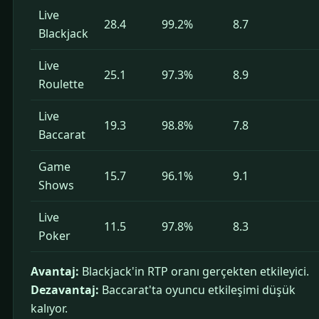
Live
28.4
99.2%
8.7
Blackjack
Live
25.1
97.3%
8.9
Roulette
Live
19.3
98.8%
7.8
Baccarat
Game
15.7
96.1%
9.1
Shows
Live
11.5
97.8%
8.3
Poker
Avantaj:
Blackjack'in RTP oranı gerçekten etkileyici.
Dezavantaj:
Baccarat'ta oyuncu etkileşimi düşük
kalıyor.