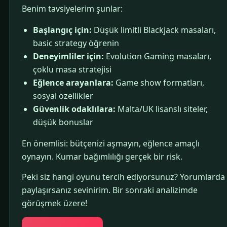
Benim tavsiyelerim şunlar:
Başlangıç için:
Düşük limitli Blackjack masaları,
basic strategy öğrenin
Deneyimliler için:
Evolution Gaming masaları,
çoklu masa stratejisi
Eğlence arayanlara:
Game show formatları,
sosyal özellikler
Güvenlik odaklılara:
Malta/UK lisanslı siteler,
düşük bonuslar
En önemlisi: bütçenizi aşmayın, eğlence amaçlı
oynayın. Kumar bağımlılığı gerçek bir risk.
Peki siz hangi oyunu tercih ediyorsunuz? Yorumlarda
paylaşırsanız sevinirim. Bir sonraki analizimde
görüşmek üzere!