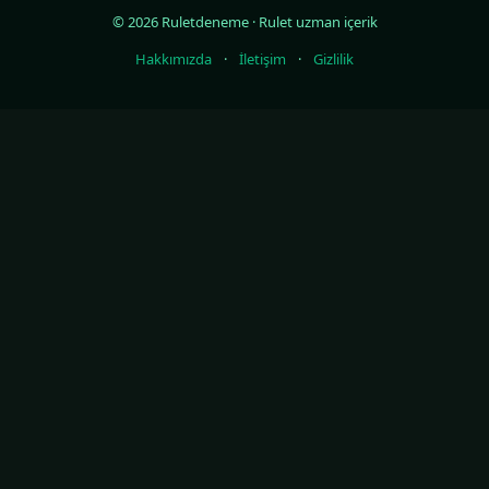
© 2026 Ruletdeneme · Rulet uzman içerik
Hakkımızda
·
İletişim
·
Gizlilik