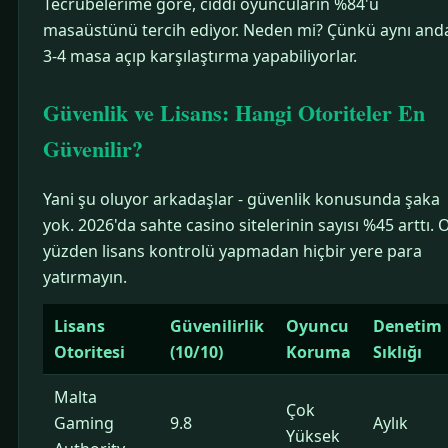
Tecrübelerime göre, ciddi oyuncuların %84'ü
masaüstünü tercih ediyor. Neden mi? Çünkü aynı and
3-4 masa açıp karşılaştırma yapabiliyorlar.
Güvenlik ve Lisans: Hangi Otoriteler En
Güvenilir?
Yani şu oluyor arkadaşlar - güvenlik konusunda şaka
yok. 2026'da sahte casino sitelerinin sayısı %45 arttı. 
yüzden lisans kontrolü yapmadan hiçbir yere para
yatırmayın.
Lisans
Güvenilirlik
Oyuncu
Denetim
Otoritesi
(10/10)
Koruma
Sıklığı
Malta
Çok
Gaming
9.8
Aylık
Yüksek