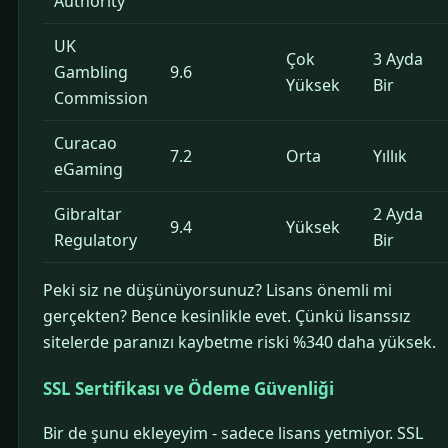
Authority
UK
Çok
3 Ayda
Gambling
9.6
Yüksek
Bir
Commission
Curacao
7.2
Orta
Yıllık
eGaming
Gibraltar
2 Ayda
9.4
Yüksek
Regulatory
Bir
Peki siz ne düşünüyorsunuz? Lisans önemli mi
gerçekten? Bence kesinlikle evet. Çünkü lisanssız
sitelerde paranızı kaybetme riski %340 daha yüksek.
SSL Sertifikası ve Ödeme Güvenliği
Bir de şunu ekleyeyim - sadece lisans yetmiyor. SSL