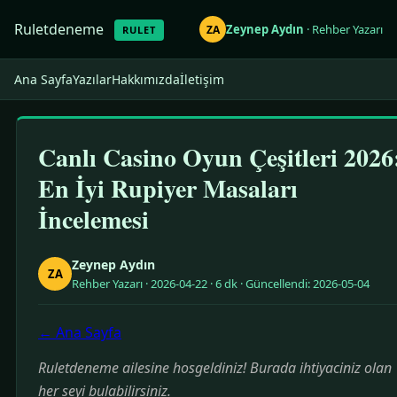
Ruletdeneme
Zeynep Aydın
· Rehber Yazarı
ZA
RULET
Ana Sayfa
Yazılar
Hakkımızda
İletişim
Canlı Casino Oyun Çeşitleri 2026
En İyi Rupiyer Masaları
İncelemesi
Zeynep Aydın
ZA
Rehber Yazarı · 2026-04-22 · 6 dk · Güncellendi: 2026-05-04
← Ana Sayfa
Ruletdeneme ailesine hosgeldiniz! Burada ihtiyaciniz olan
her seyi bulabilirsiniz.