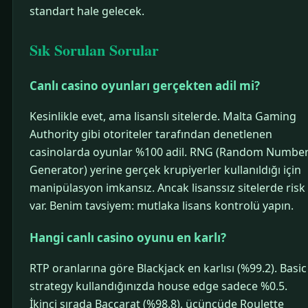
standart hale gelecek.
Sık Sorulan Sorular
Canlı casino oyunları gerçekten adil mi?
Kesinlikle evet, ama lisanslı sitelerde. Malta Gaming
Authority gibi otoriteler tarafından denetlenen
casinolarda oyunlar %100 adil. RNG (Random Numbe
Generator) yerine gerçek krupiyerler kullanıldığı için
manipülasyon imkansız. Ancak lisanssız sitelerde risk
var. Benim tavsiyem: mutlaka lisans kontrolü yapın.
Hangi canlı casino oyunu en karlı?
RTP oranlarına göre Blackjack en karlısı (%99.2). Basic
strategy kullandığınızda house edge sadece %0.5.
İkinci sırada Baccarat (%98.8), üçüncüde Roulette