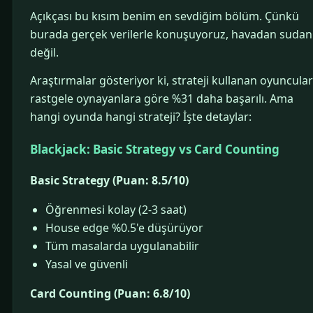
Açıkçası bu kısım benim en sevdiğim bölüm. Çünkü
burada gerçek verilerle konuşuyoruz, havadan sudan
değil.
Araştırmalar gösteriyor ki, strateji kullanan oyuncular
rastgele oynayanlara göre %31 daha başarılı. Ama
hangi oyunda hangi strateji? İşte detaylar:
Blackjack: Basic Strategy vs Card Counting
Basic Strategy (Puan: 8.5/10)
Öğrenmesi kolay (2-3 saat)
House edge %0.5'e düşürüyor
Tüm masalarda uygulanabilir
Yasal ve güvenli
Card Counting (Puan: 6.8/10)