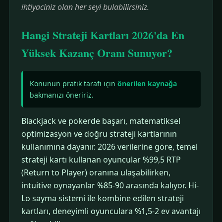
ihtiyaciniz olan her seyi bulabilirsiniz.
Hangi Strateji Kartları 2026'da En
Yüksek Kazanç Oranı Sunuyor?
Konunun pratik tarafı için
önerilen kaynağa
bakmanızı öneririz.
Blackjack ve pokerde başarı, matematiksel
optimizasyon ve doğru strateji kartlarının
kullanımına dayanır. 2026 verilerine göre, temel
strateji kartı kullanan oyuncular %99,5 RTP
(Return to Player) oranına ulaşabilirken,
intuitive oynayanlar %85-90 arasında kalıyor. Hi-
Lo sayma sistemi ile kombine edilen strateji
kartları, deneyimli oyunculara %1,5-2 ev avantajı