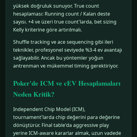
yüksek doğruluk sunuyor. True count
hesaplaması: Running count / Kalan deste
sayısı. +4 ve üzeri true count'larda, bet sizing
Kelly kriterine göre artırılmalı.
Shuffle tracking ve ace sequencing gibi ileri
teknikler, profesyonel seviyede %3-4 ev avantajı
sağlayabilir. Ancak bu yöntemler yoğun
antrenman ve mükemmel timing gerektiriyor.
Poker'de ICM ve cEV Hesaplamaları
Neden Kritik?
Independent Chip Model (ICM),
tournament'larda chip değerini para değerine
dönüştürür. Final table'da aggressive play
yerine ICM-aware kararlar almak, uzun vadede