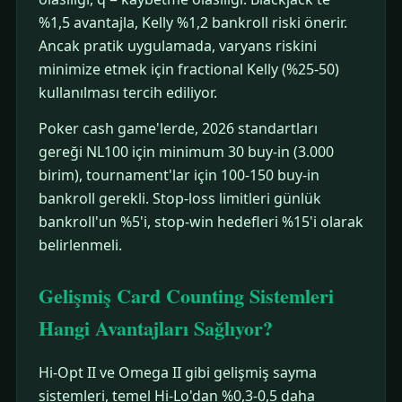
%1,5 avantajla, Kelly %1,2 bankroll riski önerir.
Ancak pratik uygulamada, varyans riskini
minimize etmek için fractional Kelly (%25-50)
kullanılması tercih ediliyor.
Poker cash game'lerde, 2026 standartları
gereği NL100 için minimum 30 buy-in (3.000
birim), tournament'lar için 100-150 buy-in
bankroll gerekli. Stop-loss limitleri günlük
bankroll'un %5'i, stop-win hedefleri %15'i olarak
belirlenmeli.
Gelişmiş Card Counting Sistemleri
Hangi Avantajları Sağlıyor?
Hi-Opt II ve Omega II gibi gelişmiş sayma
sistemleri, temel Hi-Lo'dan %0,3-0,5 daha