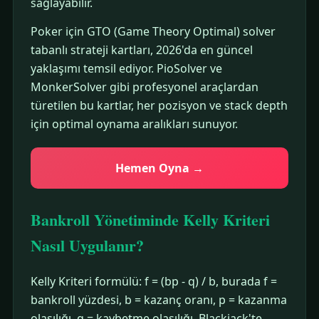
sağlayabilir.
Poker için GTO (Game Theory Optimal) solver
tabanlı strateji kartları, 2026'da en güncel
yaklaşımı temsil ediyor. PioSolver ve
MonkerSolver gibi profesyonel araçlardan
türetilen bu kartlar, her pozisyon ve stack depth
için optimal oynama aralıkları sunuyor.
Hemen Oyna →
Bankroll Yönetiminde Kelly Kriteri
Nasıl Uygulanır?
Kelly Kriteri formülü: f = (bp - q) / b, burada f =
bankroll yüzdesi, b = kazanç oranı, p = kazanma
olasılığı, q = kaybetme olasılığı. Blackjack'te