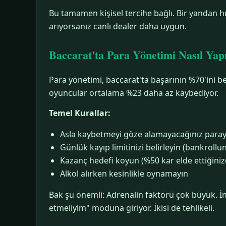
Bu tamamen kişisel tercihe bağlı. Bir yandan h
arıyorsanız canlı dealer daha uygun.
Baccarat'ta Para Yönetimi Nasıl Yapı
Para yönetimi, baccarat'ta başarının %70'ini beli
oyuncular ortalama %23 daha az kaybediyor.
Temel Kurallar:
Asla kaybetmeyi göze alamayacağınız para
Günlük kayıp limitinizi belirleyin (bankroll
Kazanç hedefi koyun (%50 kar elde ettiğini
Alkol alırken kesinlikle oynamayın
Bak şu önemli: Adrenalin faktörü çok büyük. İn
etmeliyim" moduna giriyor. İkisi de tehlikeli.