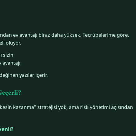
ndan ev avantajı biraz daha yüksek. Tecrübelerime göre,
li oluyor.
 sizin
 avantajı
eğinen yazılar içerir.
Geçerli?
 "kesin kazanma" stratejisi yok, ama risk yönetimi açısından
venli?