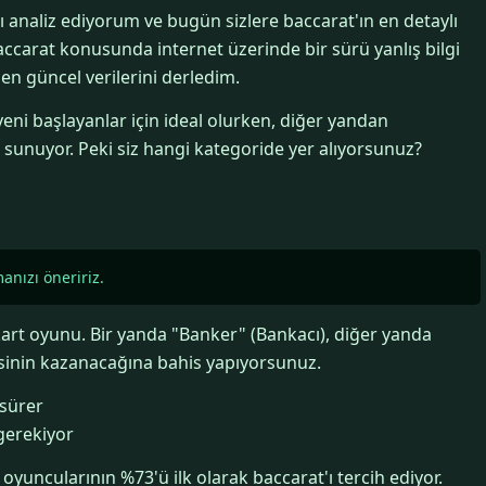
ı analiz ediyorum ve bugün sizlere baccarat'ın en detaylı
baccarat konusunda internet üzerinde bir sürü yanlış bilgi
en güncel verilerini derledim.
yeni başlayanlar için ideal olurken, diğer yandan
k sunuyor. Peki siz hangi kategoride yer alıyorsunuz?
nızı öneririz.
kart oyunu. Bir yanda "Banker" (Bankacı), diğer yanda
gisinin kazanacağına bahis yapıyorsunuz.
 sürer
 gerekiyor
 oyuncularının %73'ü ilk olarak baccarat'ı tercih ediyor.