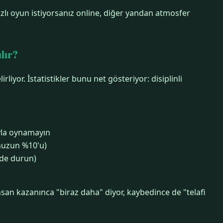
ızlı oyun istiyorsanız online, diğer yandan atmosfer
lır?
rliyor. İstatistikler bunu net gösteriyor: disiplinli
yla oynamayın
unuzun %10'u)
zde durun)
san kazanınca "biraz daha" diyor, kaybedince de "telafi