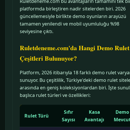
Ruletdeneme.com bu avantajların tamamını tek bi
platformda birleştiren nadir sitelerden biri. 2026
güncellemesiyle birlikte demo oyunların arayüzü
tamamen yenilendi ve mobil uyumluluğu %98
seviyesine çıktı.
Ruletdeneme.com'da Hangi Demo Rulet
Çeşitleri Bulunuyor?
Platform, 2026 itibarıyla 18 farklı demo rulet varya
sunuyor. Bu çeşitlilik, Türkiye'deki demo rulet sitele
arasında en geniş koleksiyonlardan biri. İşte sunu
başlıca rulet türleri ve özellikleri:
Sıfır
Kasa
Demo
Rulet Türü
Sayısı
Avantajı
Mevcu