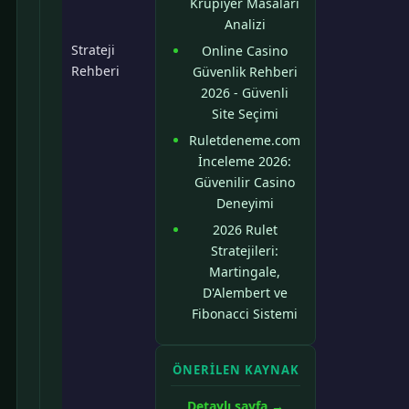
Krupiyer Masaları
Analizi
Strateji
Online Casino
Rehberi
Güvenlik Rehberi
2026 - Güvenli
Site Seçimi
Ruletdeneme.com
İnceleme 2026:
Güvenilir Casino
Deneyimi
2026 Rulet
Stratejileri:
Martingale,
D'Alembert ve
Fibonacci Sistemi
ÖNERILEN KAYNAK
Detaylı sayfa →