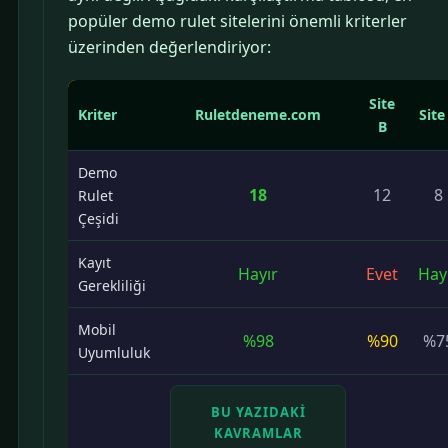
popüler demo rulet sitelerini önemli kriterler
üzerinden değerlendiriyor:
Site
Kriter
Ruletdeneme.com
Site
B
Demo
18
12
8
Rulet
Çeşidi
Kayıt
Hayır
Evet
Hay
Gerekliliği
Mobil
%98
%90
%7
Uyumluluk
BU YAZIDAKI
KAVRAMLAR