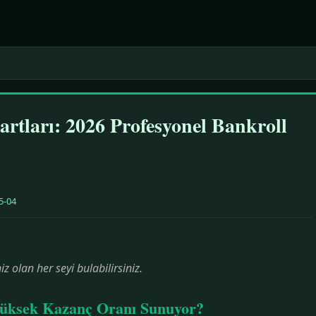
artları: 2026 Profesyonel Bankroll
05-04
 olan her seyi bulabilirsiniz.
 Yüksek Kazanç Oranı Sunuyor?