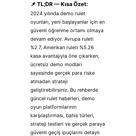
📌 TL;DR — Kısa Özet:
2024 yılında demo rulet
oyunları, yeni başlayanlar için en
güvenli öğrenme ortamı olmaya
devam ediyor. Avrupa ruleti
%2.7, Amerikan ruleti %5.26
kasa avantajıyla öne çıkarken,
ücretsiz demo modları
sayesinde gerçek para riske
atmadan strateji
geliştirebilirsiniz. Bu rehberde
güncel rulet haberleri, demo
oyun platformlarının
karşılaştırması, bahis türleri,
strateji testleri ve gerçek paraya
güvenli geçiş ipuçlarını detaylı