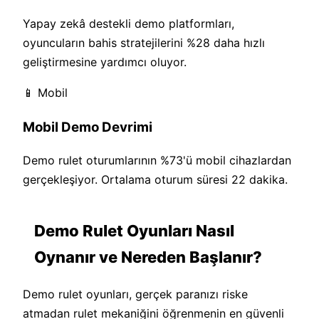
Yapay zekâ destekli demo platformları,
oyuncuların bahis stratejilerini %28 daha hızlı
geliştirmesine yardımcı oluyor.
📱 Mobil
Mobil Demo Devrimi
Demo rulet oturumlarının %73'ü mobil cihazlardan
gerçekleşiyor. Ortalama oturum süresi 22 dakika.
Demo Rulet Oyunları Nasıl
Oynanır ve Nereden Başlanır?
Demo rulet oyunları, gerçek paranızı riske
atmadan rulet mekaniğini öğrenmenin en güvenli