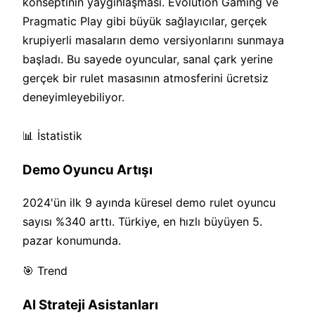
konseptinin yaygınlaşması. Evolution Gaming ve
Pragmatic Play gibi büyük sağlayıcılar, gerçek
krupiyerli masaların demo versiyonlarını sunmaya
başladı. Bu sayede oyuncular, sanal çark yerine
gerçek bir rulet masasının atmosferini ücretsiz
deneyimleyebiliyor.
📊 İstatistik
Demo Oyuncu Artışı
2024'ün ilk 9 ayında küresel demo rulet oyuncu
sayısı %340 arttı. Türkiye, en hızlı büyüyen 5.
pazar konumunda.
🎯 Trend
AI Strateji Asistanları