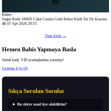
📰
Haber
Sugar Rush 1000X Cakti Casino Gold Rekor Kirdi Siz De Kazana
📅 07 Apr 2026 20:53
Tum Arsiv →
Hemen Bahis Yapmaya Basla
Simdi katil, VIP avantajlardan yararlan!
Ucretsiz Uye Ol
Sıkça Sorulan Sorular
Bu siteye nasıl üye olabilirim?