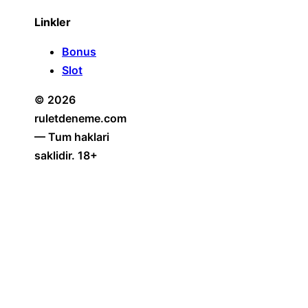
Linkler
Bonus
Slot
© 2026
ruletdeneme.com
— Tum haklari
saklidir. 18+