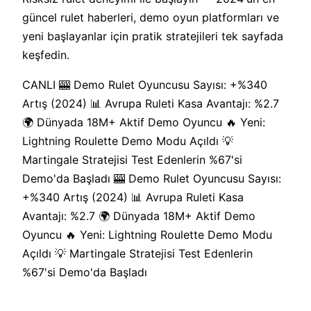
güncel rulet haberleri, demo oyun platformları ve
yeni başlayanlar için pratik stratejileri tek sayfada
keşfedin.
CANLI
🎰 Demo Rulet Oyuncusu Sayısı:
+%340
Artış (2024)
📊 Avrupa Ruleti Kasa Avantajı:
%2.7
🌍 Dünyada 18M+ Aktif Demo Oyuncu
🔥 Yeni:
Lightning Roulette Demo Modu Açıldı
💡
Martingale Stratejisi Test Edenlerin %67'si
Demo'da Başladı
🎰 Demo Rulet Oyuncusu Sayısı:
+%340 Artış (2024)
📊 Avrupa Ruleti Kasa
Avantajı:
%2.7
🌍 Dünyada 18M+ Aktif Demo
Oyuncu
🔥 Yeni: Lightning Roulette Demo Modu
Açıldı
💡 Martingale Stratejisi Test Edenlerin
%67'si Demo'da Başladı