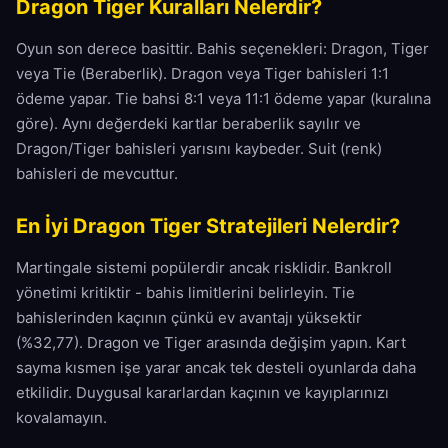
Dragon Tiger Kuralları Nelerdir?
Oyun son derece basittir. Bahis seçenekleri: Dragon, Tiger
veya Tie (Beraberlik). Dragon veya Tiger bahisleri 1:1
ödeme yapar. Tie bahsi 8:1 veya 11:1 ödeme yapar (kuralına
göre). Aynı değerdeki kartlar beraberlik sayılır ve
Dragon/Tiger bahisleri yarısını kaybeder. Suit (renk)
bahisleri de mevcuttur.
En İyi Dragon Tiger Stratejileri Nelerdir?
Martingale sistemi popülerdir ancak risklidir. Bankroll
yönetimi kritiktir - bahis limitlerini belirleyin. Tie
bahislerinden kaçının çünkü ev avantajı yüksektir
(%32,77). Dragon ve Tiger arasında değişim yapın. Kart
sayma kısmen işe yarar ancak tek desteli oyunlarda daha
etkilidir. Duygusal kararlardan kaçının ve kayıplarınızı
kovalamayın.