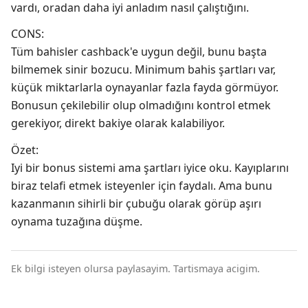
vardı, oradan daha iyi anladım nasıl çalıştığını.
CONS:
Tüm bahisler cashback'e uygun değil, bunu başta
bilmemek sinir bozucu. Minimum bahis şartları var,
küçük miktarlarla oynayanlar fazla fayda görmüyor.
Bonusun çekilebilir olup olmadığını kontrol etmek
gerekiyor, direkt bakiye olarak kalabiliyor.
Özet:
Iyi bir bonus sistemi ama şartları iyice oku. Kayıplarını
biraz telafi etmek isteyenler için faydalı. Ama bunu
kazanmanın sihirli bir çubuğu olarak görüp aşırı
oynama tuzağına düşme.
Ek bilgi isteyen olursa paylasayim. Tartismaya acigim.