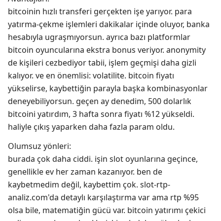
bitcoinin hızlı transferi gerçekten işe yarıyor. para
yatırma-çekme işlemleri dakikalar içinde oluyor, banka
hesabıyla ugraşmıyorsun. ayrıca bazı platformlar
bitcoin oyuncularına ekstra bonus veriyor. anonymity
de kişileri cezbediyor tabii, işlem geçmişi daha gizli
kalıyor. ve en önemlisi: volatilite. bitcoin fiyatı
yükselirse, kaybettiğin parayla başka kombinasyonlar
deneyebiliyorsun. geçen ay denedim, 500 dolarlık
bitcoini yatırdım, 3 hafta sonra fiyatı %12 yükseldi.
haliyle çıkış yaparken daha fazla param oldu.
Olumsuz yönleri:
burada çok daha ciddi. işin slot oyunlarına geçince,
genellikle ev her zaman kazanıyor. ben de
kaybetmedim değil, kaybettim çok. slot-rtp-
analiz.com'da detaylı karşılaştırma var ama rtp %95
olsa bile, matematiğin gücü var. bitcoin yatırımı çekici