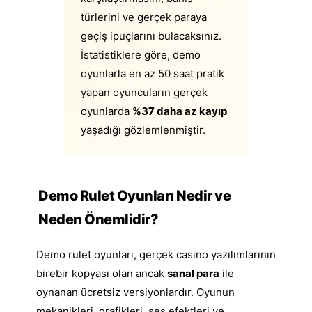
türlerini ve gerçek paraya
geçiş ipuçlarını bulacaksınız.
İstatistiklere göre, demo
oyunlarla en az 50 saat pratik
yapan oyuncuların gerçek
oyunlarda
%37 daha az kayıp
yaşadığı gözlemlenmiştir.
Demo Rulet Oyunları Nedir ve
Neden Önemlidir?
Demo rulet oyunları, gerçek casino yazılımlarının
birebir kopyası olan ancak
sanal para
ile
oynanan ücretsiz versiyonlardır. Oyunun
mekanikleri, grafikleri, ses efektleri ve