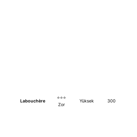
⭐⭐⭐
Labouchère
Yüksek
300
Zor