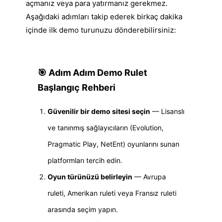
açmanız veya para yatırmanız gerekmez.
Aşağıdaki adımları takip ederek birkaç dakika
içinde ilk demo turunuzu dönderebilirsiniz:
🎯 Adım Adım Demo Rulet
Başlangıç Rehberi
Güvenilir bir demo sitesi seçin
— Lisanslı
ve tanınmış sağlayıcıların (Evolution,
Pragmatic Play, NetEnt) oyunlarını sunan
platformları tercih edin.
Oyun türünüzü belirleyin
— Avrupa
ruleti, Amerikan ruleti veya Fransız ruleti
arasında seçim yapın.