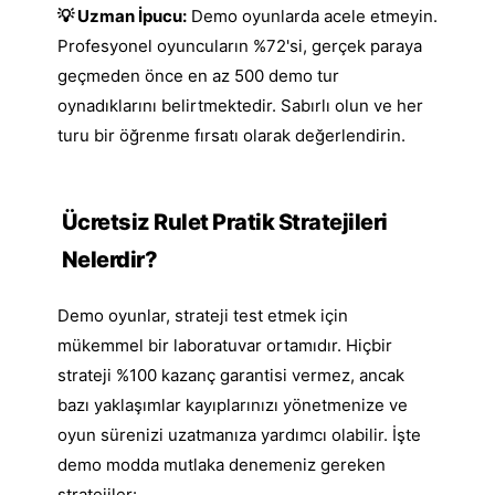
💡 Uzman İpucu:
Demo oyunlarda acele etmeyin.
Profesyonel oyuncuların %72'si, gerçek paraya
geçmeden önce en az 500 demo tur
oynadıklarını belirtmektedir. Sabırlı olun ve her
turu bir öğrenme fırsatı olarak değerlendirin.
Ücretsiz Rulet Pratik Stratejileri
Nelerdir?
Demo oyunlar, strateji test etmek için
mükemmel bir laboratuvar ortamıdır. Hiçbir
strateji %100 kazanç garantisi vermez, ancak
bazı yaklaşımlar kayıplarınızı yönetmenize ve
oyun sürenizi uzatmanıza yardımcı olabilir. İşte
demo modda mutlaka denemeniz gereken
stratejiler: