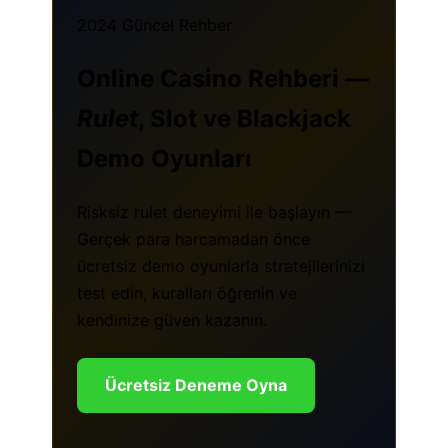
2024 Güncel Rehber
Online Casino Rehberi —
Rulet
, Slot ve Blackjack
Demo Oyunları
Risksiz rulet deneyimi ile başlayın —
Gerçek para harcamadan önce
ücretsiz demo oyunlarla stratejilerinizi
test edin, kuralları öğrenin ve
kendinize güven kazanın.
Ücretsiz Deneme Oyna