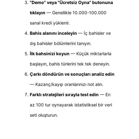
"Demo" veya "Ücretsiz Oyna" butonuna
tıklayın
— Genellikle 10.000-100.000
sanal kredi yüklenir.
Bahis alanını inceleyin
— İç bahisler ve
dış bahisler bölümlerini tanıyın.
İlk bahsinizi koyun
— Küçük miktarlarla
başlayın, bahis türlerini tek tek deneyin.
Çarkı döndürün ve sonuçları analiz edin
— Kazanç/kayıp oranlarınızı not alın.
Farklı stratejileri sırayla test edin
— En
az 100 tur oynayarak istatistiksel bir veri
seti oluşturun.