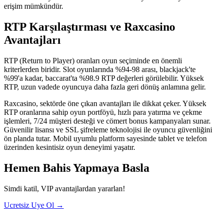
erişim mümkündür.
RTP Karşılaştırması ve Raxcasino
Avantajları
RTP (Return to Player) oranları oyun seçiminde en önemli
kriterlerden biridir. Slot oyunlarında %94-98 arası, blackjack'te
%99'a kadar, baccarat'ta %98.9 RTP değerleri görülebilir. Yüksek
RTP, uzun vadede oyuncuya daha fazla geri dönüş anlamına gelir.
Raxcasino, sektörde öne çıkan avantajları ile dikkat çeker. Yüksek
RTP oranlarına sahip oyun portföyü, hızlı para yatırma ve çekme
işlemleri, 7/24 müşteri desteği ve cömert bonus kampanyaları sunar.
Güvenilir lisansı ve SSL şifreleme teknolojisi ile oyuncu güvenliğini
ön planda tutar. Mobil uyumlu platform sayesinde tablet ve telefon
üzerinden kesintisiz oyun deneyimi yaşatır.
Hemen Bahis Yapmaya Basla
Simdi katil, VIP avantajlardan yararlan!
Ucretsiz Uye Ol →