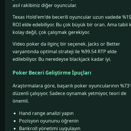
asıl rakibiniz diğer oyuncular.
Texas Hold'em'de becerili oyuncular uzun vadede %1
ROI elde edebiliyor. Bu çok büyük bir oran. Ama tabii k
kolay değil, çok çalışmak gerekiyor.
Video poker da ilginç bir seçenek. Jacks or Better
varyantında optimal strateji ile %99.54 RTP elde
edilebiliyor. Bu neredeyse blackjack kadar iyi.
Poker Beceri Geliştirme İpuçları
Araştırmalara göre, başarılı poker oyuncularının %73
düzenli çalışıyor. Sadece oynamak yetmiyor, teori de
önemli.
Hand range analizi yapın
Pozisyon oyununu öğrenin
Bankroll yönetimi uygulayın