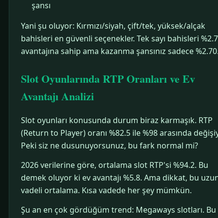
şansı
Yani şu oluyor: Kırmızı/siyah, çift/tek, yüksek/alçak
bahisleri en güvenli seçenekler. Tek sayı bahisleri %2.
avantajına sahip ama kazanma şansınız sadece %2.70
Slot Oyunlarında RTP Oranları ve Ev
Avantajı Analizi
Slot oyunları konusunda durum biraz karmaşık. RTP
(Return to Player) oranı %82.5 ile %98 arasında değişiy
Peki siz ne dusunuyorsunuz, bu fark normal mi?
2026 verilerine göre, ortalama slot RTP'si %94.2. Bu
demek oluyor ki ev avantajı %5.8. Ama dikkat, bu uzu
vadeli ortalama. Kısa vadede her şey mümkün.
Şu an en çok gördüğüm trend: Megaways slotları. Bu