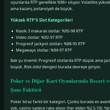
oyunlarda RTP genellikle %96+ oluyor. Volatilite yükse
ama kazanç potansiyeli de büyük.
Yüksek RTP'li Slot Kategorileri
Klasik 3 makaralı slotlar: %95-98 RTP
Video slotlar: %92-97 RTP
Progresif jackpot slotları: %88-95 RTP
Megaways slotlar: %94-97 RTP
Bak şu önemli: Progresif slotlarda RTP düşük ama ja
büyük. Risk-ödül dengesi burada devreye giriyor.
Poker ve Diğer Kart Oyunlarında Beceri v
Şans Faktörü
Poker biraz farklı bir kategori. Çünkü burada ev avant
yok, casino sadece rake alıyor (her elden %2.5-10). Yan