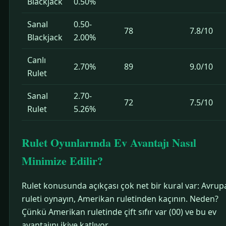
Blackjack
0.50%
Sanal
0.50-
78
7.8/10
Blackjack
2.00%
Canlı
2.70%
89
9.0/10
Rulet
Sanal
2.70-
72
7.5/10
Rulet
5.26%
Rulet Oyunlarında Ev Avantajı Nasıl
Minimize Edilir?
Rulet konusunda açıkçası çok net bir kural var: Avrup
ruleti oynayın, Amerikan ruletinden kaçının. Neden?
Çünkü Amerikan ruletinde çift sıfır var (00) ve bu ev
avantajını ikiye katlıyor.