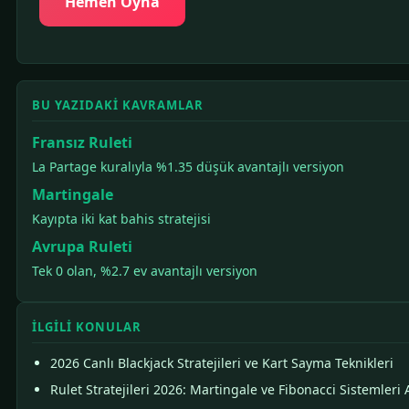
Hemen Oyna
BU YAZIDAKI KAVRAMLAR
Fransız Ruleti
La Partage kuralıyla %1.35 düşük avantajlı versiyon
Martingale
Kayıpta iki kat bahis stratejisi
Avrupa Ruleti
Tek 0 olan, %2.7 ev avantajlı versiyon
İLGILI KONULAR
2026 Canlı Blackjack Stratejileri ve Kart Sayma Teknikleri
Rulet Stratejileri 2026: Martingale ve Fibonacci Sistemleri 