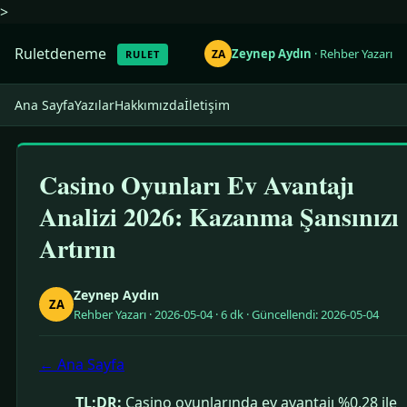
>
Ruletdeneme
Zeynep Aydın
· Rehber Yazarı
ZA
RULET
Ana Sayfa
Yazılar
Hakkımızda
İletişim
Casino Oyunları Ev Avantajı
Analizi 2026: Kazanma Şansınızı
Artırın
Zeynep Aydın
ZA
Rehber Yazarı · 2026-05-04 · 6 dk · Güncellendi: 2026-05-04
← Ana Sayfa
TL;DR:
Casino oyunlarında ev avantajı %0.28 ile