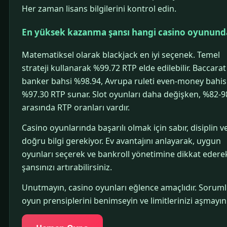
Her zaman lisans bilgilerini kontrol edin.
En yüksek kazanma şansı hangi casino oyunund
Matematiksel olarak blackjack en iyi seçenek. Temel
strateji kullanarak %99.72 RTP elde edilebilir. Baccarat
banker bahsi %98.94, Avrupa ruleti even-money bahisl
%97.30 RTP sunar. Slot oyunları daha değişken, %82-9
arasında RTP oranları vardır.
Casino oyunlarında başarılı olmak için sabır, disiplin v
doğru bilgi gerekiyor. Ev avantajını anlayarak, uygun
oyunları seçerek ve bankroll yönetimine dikkat edere
şansınızı artırabilirsiniz.
Unutmayın, casino oyunları eğlence amaçlıdır. Sorum
oyun prensiplerini benimseyin ve limitlerinizi aşmayın