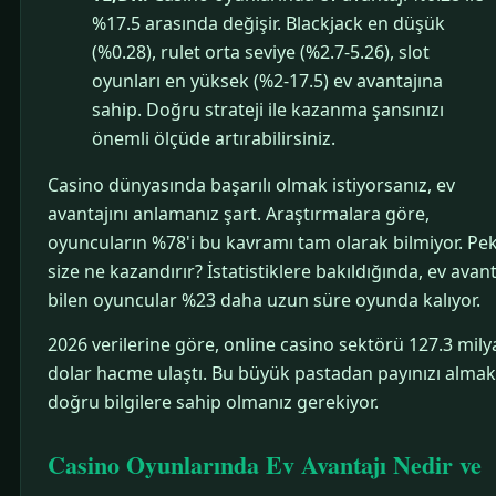
%17.5 arasında değişir. Blackjack en düşük
(%0.28), rulet orta seviye (%2.7-5.26), slot
oyunları en yüksek (%2-17.5) ev avantajına
sahip. Doğru strateji ile kazanma şansınızı
önemli ölçüde artırabilirsiniz.
Casino dünyasında başarılı olmak istiyorsanız, ev
avantajını anlamanız şart. Araştırmalara göre,
oyuncuların %78'i bu kavramı tam olarak bilmiyor. Pek
size ne kazandırır? İstatistiklere bakıldığında, ev avant
bilen oyuncular %23 daha uzun süre oyunda kalıyor.
2026 verilerine göre, online casino sektörü 127.3 mily
dolar hacme ulaştı. Bu büyük pastadan payınızı almak 
doğru bilgilere sahip olmanız gerekiyor.
Casino Oyunlarında Ev Avantajı Nedir ve