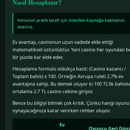
Nasıl Hesaplanır?
Konunun pratik tarafı için
önerilen kaynağa
bakmanızı
öneririz.
Ev avantajı, casinonun uzun vadede elde ettiği
matematiksel üstünlüktür. Yani casino her oyundan be
bir yüzde kar elde eder.
Hesaplama formülü oldukça basit: (Casino kazancı /
Toplam bahis) x 100. Örneğin Avrupa ruleti 2.7% ev
avantajına sahip. Bu demek oluyor ki 100 TL'lik bahist
ortalama 2.7 TL casino cebine giriyor.
Bence bu bilgiyi bilmek çok kritik. Çünkü hangi oyunu
oynayacağınıza karar verirken rehber oluyor.
Ev
Oyuncu Geri Dön