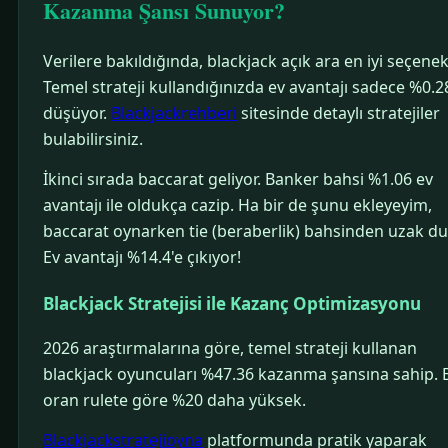
Kazanma Şansı Sunuyor?
Verilere bakıldığında, blackjack açık ara en iyi seçenek
Temel strateji kullandığınızda ev avantajı sadece %0.2
düşüyor.
Blackjackrehberi
sitesinde detaylı stratejiler
bulabilirsiniz.
İkinci sırada baccarat geliyor. Banker bahsi %1.06 ev
avantajı ile oldukça cazip. Ha bir de şunu ekleyeyim,
baccarat oynarken tie (beraberlik) bahsinden uzak du
Ev avantajı %14.4'e çıkıyor!
Blackjack Stratejisi ile Kazanç Optimizasyonu
2026 araştırmalarına göre, temel strateji kullanan
blackjack oyuncuları %47.36 kazanma şansına sahip. 
oran rulete göre %20 daha yüksek.
Blackjackstratejioyna
platformunda pratik yaparak