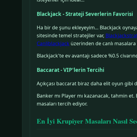
Blackjack - Strateji Severlerin Favorisi
Ha bir de şunu ekleyeyim... Blackjack oynay
sitesinde temel stratejiler var,
Blackjackstra
Canliblackjack
üzerinden de canlı masalara k
Blackjack'te ev avantajı sadece %0.5 civar
Baccarat - VIP'lerin Tercihi
Açıkçası baccarat biraz daha elit oyun gibi d
Banker mı Player mı kazanacak, tahmin et. 
masaları tercih ediyor.
En İyi Krupiyer Masaları Nasıl Seç