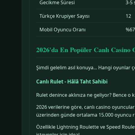
Gecikme Süresi
3-5 
Türkçe Krupiyer Sayısı
12
Mobil Oyuncu Oranı
%67
2026'da En Popüler Canlı Casino 
Şimdi gelelim asıl konuya... Hangi oyunlar 
Canlı Rulet - Hâlâ Taht Sahibi
Rulet denince aklınıza ne geliyor? Bence o kl
2026 verilerine göre, canlı casino oyuncuları
üzerinden günde ortalama 15.000 oyuncu rul
Özellikle Lightning Roulette ve Speed Roule
isteyenler için ideal...