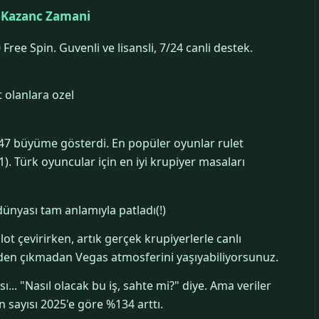
i Kazanc Zamani
ee Spin. Guvenli ve lisansli, 7/24 canli destek.
 olanlara ozel
47 büyüme gösterdi. En popüler oyunlar rulet
). Türk oyuncular için en iyi krupiyer masaları
 dünyası tam anlamıyla patladı(!)
ot çevirirken, artık gerçek krupiyerlerle canlı
den çıkmadan Vegas atmosferini yaşıyabiliyorsunuz.
... "Nasıl olacak bu iş, sahte mi?" diye. Ama veriler
n sayısı 2025'e göre %134 arttı.