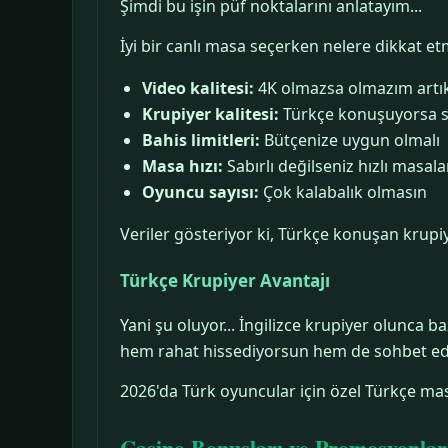
Şimdi bu işin püf noktalarını anlatayım...
İyi bir canlı masa seçerken nelere dikkat e
Video kalitesi:
4K olmazsa olmazım artı
Krupiyer kalitesi:
Türkçe konuşuyorsa 
Bahis limitleri:
Bütçenize uygun olmalı
Masa hızı:
Sabırlı değilseniz hızlı masala
Oyuncu sayısı:
Çok kalabalık olmasın
Veriler gösteriyor ki, Türkçe konuşan krup
Türkçe Krupiyer Avantajı
Yani şu oluyor... İngilizce krupiyer olunca
hem rahat hissediyorsun hem de sohbet ed
2026'da Türk oyuncular için özel Türkçe mas
Casino Bonusları ve Promosyonlar