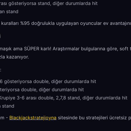
rası gösteriyorsa stand, diğer durumlarda hit
man stand
 kuralları %95 doğrulukla uygulayan oyuncular ev avantajın
i
rmaşık ama SÜPER karlı! Araştırmalar bulgularına göre, soft
la kazanıyor.
:
-6 gösteriyorsa double, diğer durumlarda hit
teriyorsa double, diğer durumlarda hit
Krupiye 3-6 arası double, 2,7,8 stand, diğer durumlarda hit
n stand
im -
Blackjackstratejioyna
sitesinde bu stratejileri ücretsiz p