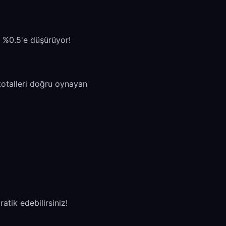
ı %0.5'e düşürüyor!
 totalleri doğru oynayan
ratik edebilirsiniz!