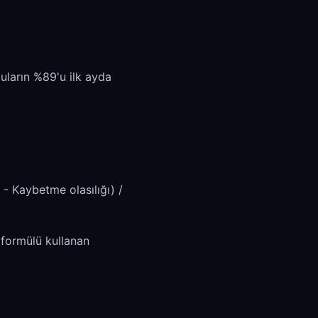
uların %89'u ilk ayda
- Kaybetme olasılığı) /
 formülü kullanan