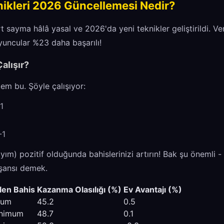
ikleri 2026 Güncellemesi Nedir?
rt sayma hâlâ yasal ve 2026'da yeni teknikler geliştirildi. Ver
yuncular %23 daha başarılı!
alışır?
tem bu. Şöyle çalışıyor:
1
-1
ım) pozitif olduğunda bahislerinizi artırın! Bak şu önemli -
şansı demek.
len Bahis
Kazanma Olasılığı (%)
Ev Avantajı (%)
mum
45.2
0.5
inimum
48.7
0.1