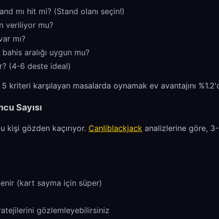
and mı hit mi? (Stand olanı seçin!)
in veriliyor mu?
var mı?
ahis aralığı uygun mu?
r? (4-6 deste ideal)
 5 kriteri karşılayan masalarda oynamak ev avantajını %1.2
ncu Sayısı
u kişi gözden kaçırıyor.
Canliblackjack
analizlerine göre, 3
kenir (kart sayma için süper)
atejilerini gözlemleyebilirsiniz