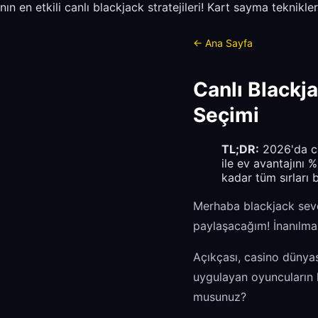
nın en etkili canlı blackjack stratejileri! Kart sayma tekni
← Ana Sayfa
Canlı Blackj
Seçimi
TL;DR:
2026'da ca
ile ev avantajını 
kadar tüm sırları 
Merhaba blackjack sever
paylaşacağım! İnanılmaz
Açıkçası, casino dünyas
uygulayan oyuncuların 
musunuz?