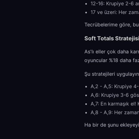
12-16: Krupiye 2-6 a
17 ve üzeri: Her za
Tecrübelerime göre, bu
Soft Totals Stratejis
As'lı eller çok daha ka
oyuncular %18 daha faz
Şu stratejileri uygulayın
A,2 - A,5: Krupiye 4
A,6: Krupiye 3-6 gös
A,7: En karmaşık el! 
A,8 - A,9: Her zama
Ha bir de şunu ekleyey