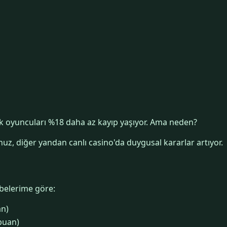
jack oyuncuları %18 daha az kayıp yaşıyor. Ama neden?
uz, diğer yandan canlı casino'da duygusal kararlar artıyor.
belerime göre:
an)
puan)