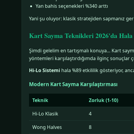
Yan bahis seçenekleri %340 arttı
Yani şu oluyor: klasik stratejiden sapmanız ge
Kart Sayma Teknikleri 2026'da Hala 
Şimdi gelelim en tartışmalı konuya... Kart say
yöntemleri karşılaştırdığımda ilginç sonuçlar çı
Hi-Lo Sistemi
hala %89 etkililik gösteriyor, anca
Modern Kart Sayma Karşılaştırması
Teknik
Zorluk (1-10)
Hi-Lo Klasik
4
Wong Halves
8