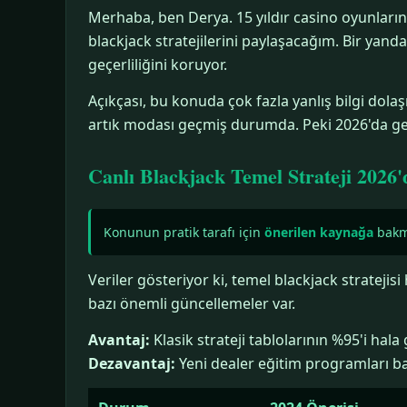
Merhaba, ben Derya. 15 yıldır casino oyunların
blackjack stratejilerini paylaşacağım. Bir yand
geçerliliğini koruyor.
Açıkçası, bu konuda çok fazla yanlış bilgi dolaş
artık modası geçmiş durumda. Peki 2026'da ge
Canlı Blackjack Temel Strateji 2026'
Konunun pratik tarafı için
önerilen kaynağa
bakma
Veriler gösteriyor ki, temel blackjack stratejis
bazı önemli güncellemeler var.
Avantaj:
Klasik strateji tablolarının %95'i hala 
Dezavantaj:
Yeni dealer eğitim programları ba