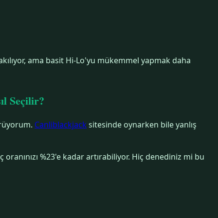
 takılıyor, ama basit Hi-Lo'yu mükemmel yapmak daha
l Seçilir?
örüyorum.
Canliblackjack
sitesinde oynarken bile yanlış
 oranınızı %23'e kadar artırabiliyor. Hiç denediniz mi bu