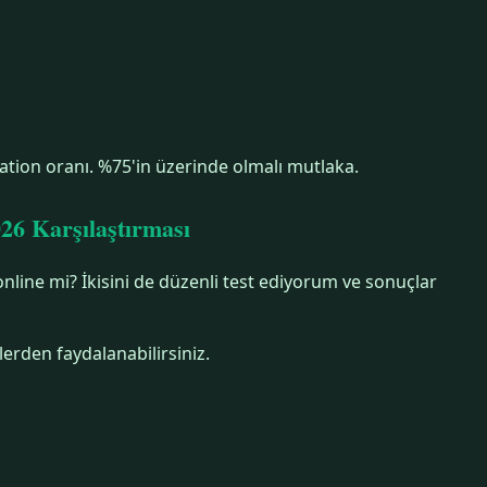
ation oranı. %75'in üzerinde olmalı mutlaka.
26 Karşılaştırması
online mi? İkisini de düzenli test ediyorum ve sonuçlar
lerden faydalanabilirsiniz.