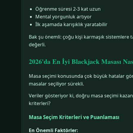
Öğrenme süresi 2-3 kat uzun
Mental yorgunluk artıyor
İlk aşamada karışıklık yaratabilir
Bak şu önemli: çoğu kişi karmaşık sistemlere
değerli.
2026'da En İyi Blackjack Masası Nası
Masa seçimi konusunda çok büyük hatalar g
masalar seçiliyor sürekli.
Veriler gösteriyor ki, doğru masa seçimi kazanç
kriterleri?
Masa Seçim Kriterleri ve Puanlaması
En Önemli Faktörler: